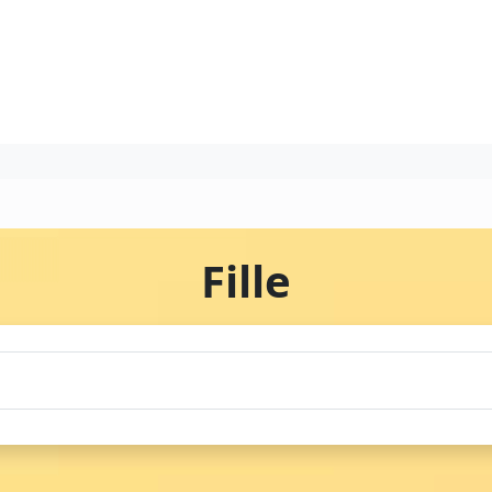
Fille