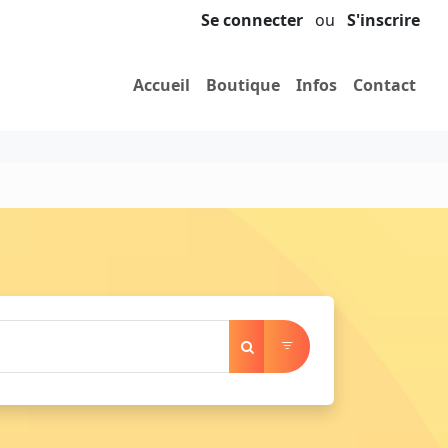
Se connecter
ou
S'inscrire
Accueil
Boutique
Infos
Contact