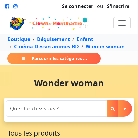
Se connecter
ou
S'inscrire
Boutique
Déguisement
Enfant
Cinéma-Dessin animés-BD
Wonder woman
Parcourir les catégories ...
Wonder woman
Tous les produits