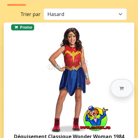
Trier par
Promo
Déguisement Classique Wonder Woman 1984