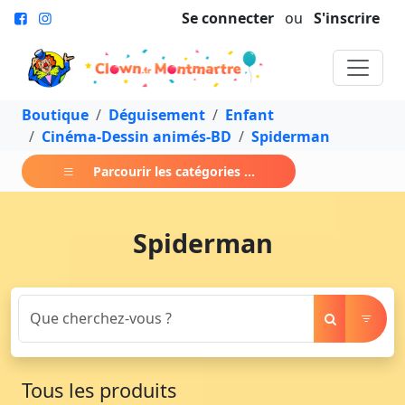
Se connecter
ou
S'inscrire
Boutique
Déguisement
Enfant
Cinéma-Dessin animés-BD
Spiderman
Parcourir les catégories ...
Spiderman
Tous les produits