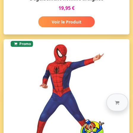
19,95 €
Voir le Produit
Promo