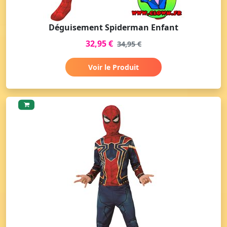
Déguisement Spiderman Enfant
32,95 €
34,95 €
Voir le Produit