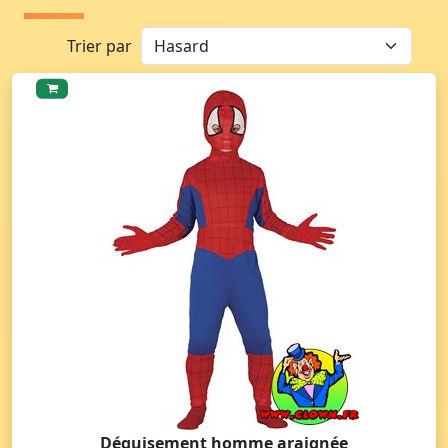
Trier par
Déguisement homme araignée