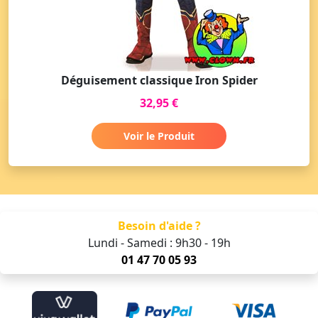
Déguisement classique Iron Spider
32,95 €
Voir le Produit
Besoin d'aide ?
Lundi - Samedi : 9h30 - 19h
01 47 70 05 93