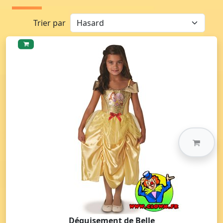
Trier par
Déguisement de Belle