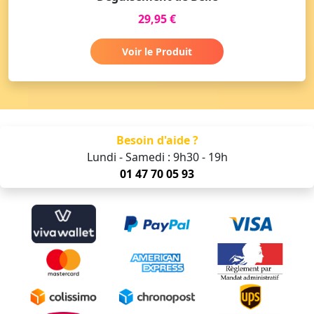
29,95 €
Voir le Produit
Besoin d'aide ?
Lundi - Samedi : 9h30 - 19h
01 47 70 05 93