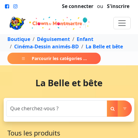
Se connecter
ou
S'inscrire
Boutique
Déguisement
Enfant
Cinéma-Dessin animés-BD
La Belle et bête
Parcourir les catégories ...
La Belle et bête
Tous les produits