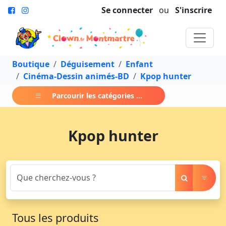
Se connecter
ou
S'inscrire
Boutique
Déguisement
Enfant
Cinéma-Dessin animés-BD
Kpop hunter
Parcourir les catégories ...
Kpop hunter
Tous les produits