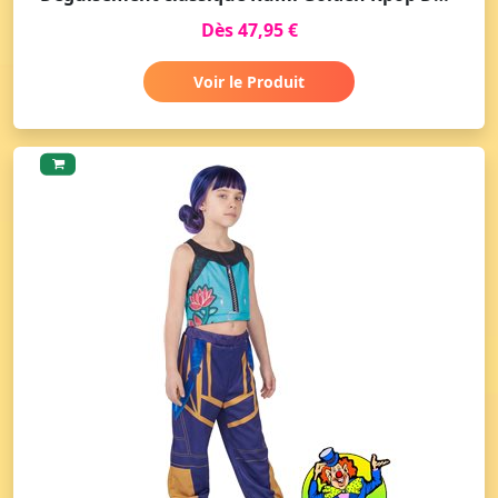
Dès 47,95 €
Voir le Produit