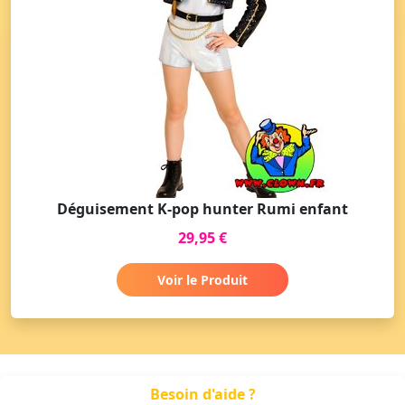
Déguisement K-pop hunter Rumi enfant
29,95 €
Voir le Produit
Besoin d'aide ?