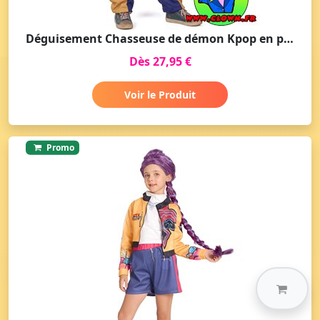
Déguisement Chasseuse de démon Kpop en pantalon fille
Dès 27,95 €
Voir le Produit
Promo