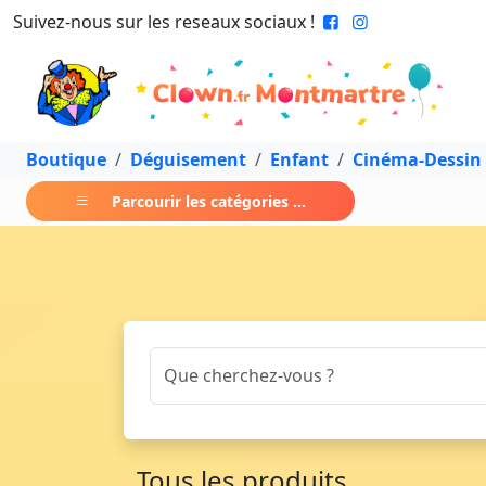
Suivez-nous sur les reseaux sociaux !
Boutique
Déguisement
Enfant
Cinéma-Dessin
Parcourir les catégories ...
Tous les produits