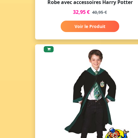
Robe avec accessoires Harry Potter
32,95 €
40,95 €
Voir le Produit