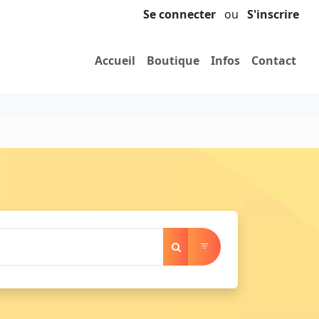
Se connecter
ou
S'inscrire
Accueil
Boutique
Infos
Contact