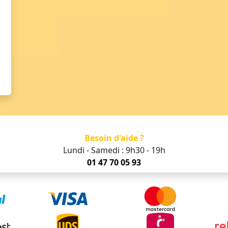
Besoin d'aide ?
Lundi - Samedi : 9h30 - 19h
01 47 70 05 93