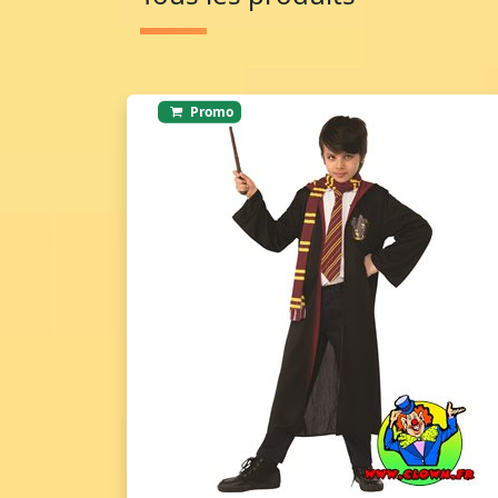
Promo