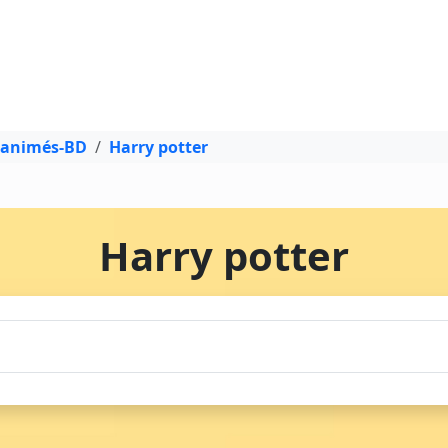
 animés-BD
Harry potter
Harry potter