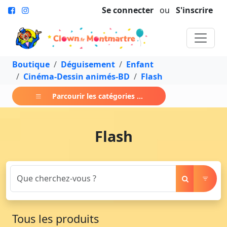
Se connecter
ou
S'inscrire
Boutique
Déguisement
Enfant
Cinéma-Dessin animés-BD
Flash
Parcourir les catégories ...
Flash
Tous les produits