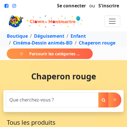
Se connecter
ou
S'inscrire
Boutique
Déguisement
Enfant
Cinéma-Dessin animés-BD
Chaperon rouge
Parcourir les catégories ...
Chaperon rouge
Tous les produits