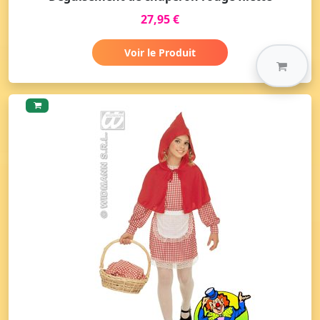
27,95 €
Voir le Produit