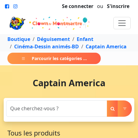
Se connecter
ou
S'inscrire
Boutique
Déguisement
Enfant
Cinéma-Dessin animés-BD
Captain America
Parcourir les catégories ...
Captain America
Tous les produits