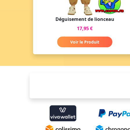
Déguisement de lionceau
17,95 €
Voir le Produit