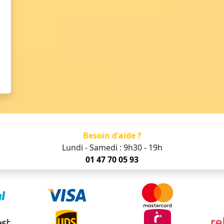
Besoin d'aide ?
Lundi - Samedi : 9h30 - 19h
01 47 70 05 93