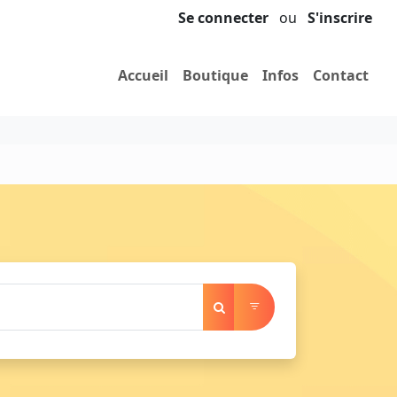
Se connecter
ou
S'inscrire
Accueil
Boutique
Infos
Contact