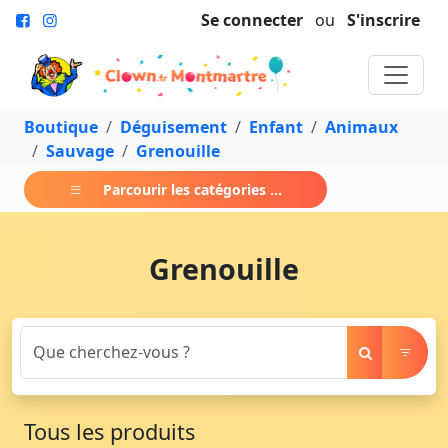
Se connecter
ou
S'inscrire
Boutique
Déguisement
Enfant
Animaux
Sauvage
Grenouille
Parcourir les catégories ...
Grenouille
Tous les produits