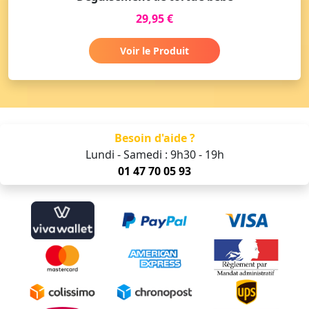
29,95 €
Voir le Produit
Besoin d'aide ?
Lundi - Samedi : 9h30 - 19h
01 47 70 05 93