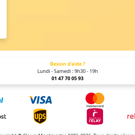
Besoin d'aide ?
Lundi - Samedi : 9h30 - 19h
01 47 70 05 93