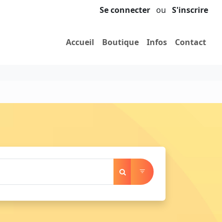
Se connecter
ou
S'inscrire
Accueil
Boutique
Infos
Contact