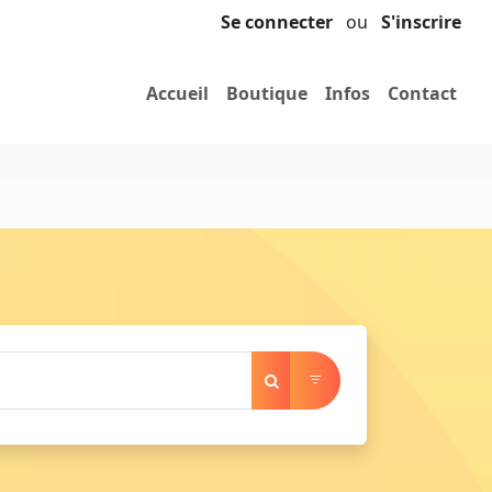
Se connecter
ou
S'inscrire
Accueil
Boutique
Infos
Contact