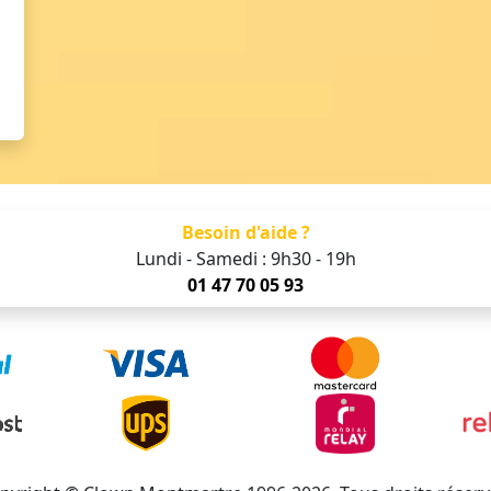
Besoin d'aide ?
Lundi - Samedi : 9h30 - 19h
01 47 70 05 93