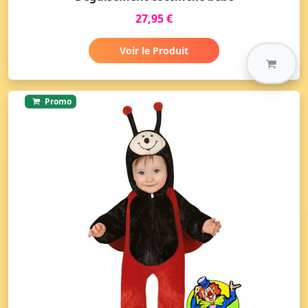
27,95 €
Voir le Produit
Promo