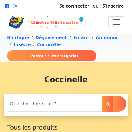
Se connecter
ou
S'inscrire
Boutique
Déguisement
Enfant
Animaux
Insecte
Coccinelle
Parcourir les catégories ...
Coccinelle
Tous les produits