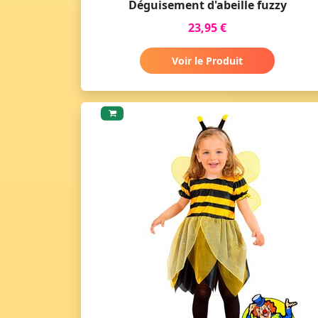
Déguisement d'abeille fuzzy
23,95 €
Voir le Produit