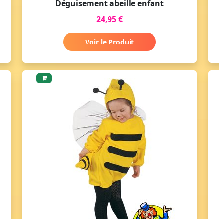
Déguisement abeille enfant
24,95 €
Voir le Produit