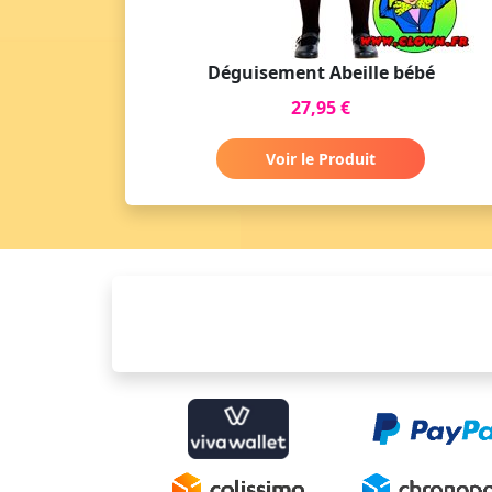
Déguisement Abeille bébé
27,95 €
Voir le Produit