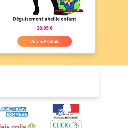
Déguisement abeille enfant
20,95 €
Voir le Produit