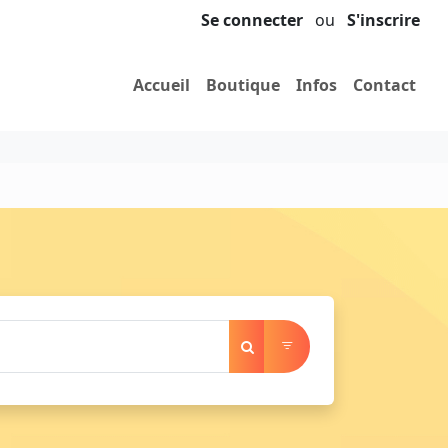
Se connecter
ou
S'inscrire
Accueil
Boutique
Infos
Contact