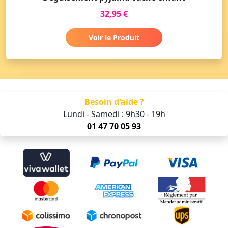
32,95 €
Voir le Produit
Besoin d'aide ?
Lundi - Samedi : 9h30 - 19h
01 47 70 05 93