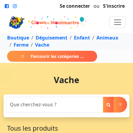
Se connecter
ou
S'inscrire
Boutique
Déguisement
Enfant
Animaux
Ferme
Vache
Parcourir les catégories ...
Vache
Tous les produits