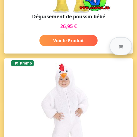
Déguisement de poussin bébé
26,95 €
Voir le Produit
Promo