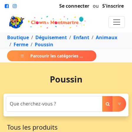
Se connecter
ou
S'inscrire
Boutique
Déguisement
Enfant
Animaux
Ferme
Poussin
Parcourir les catégories ...
Poussin
Tous les produits