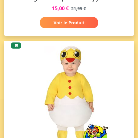
15,00 €
21,95 €
Voir le Produit