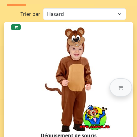
Trier par
Déguisement de souris