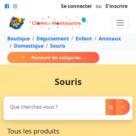
Se connecter
ou
S'inscrire
Boutique
Déguisement
Enfant
Animaux
Domestique
Souris
Parcourir les catégories ...
Souris
Tous les produits