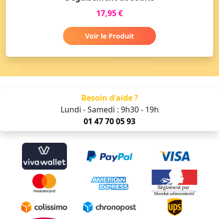
17,95 €
Voir le Produit
Besoin d'aide ?
Lundi - Samedi : 9h30 - 19h
01 47 70 05 93