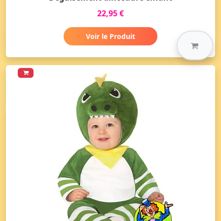
22,95 €
Voir le Produit