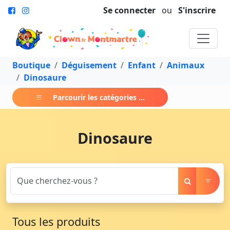
Se connecter
ou
S'inscrire
Boutique
Déguisement
Enfant
Animaux
Dinosaure
Parcourir les catégories ...
Dinosaure
Tous les produits