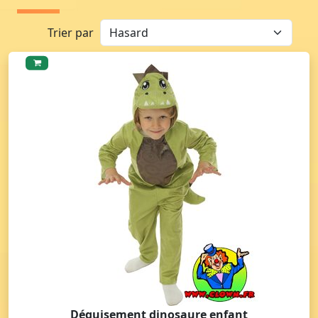
Trier par
Déguisement dinosaure enfant