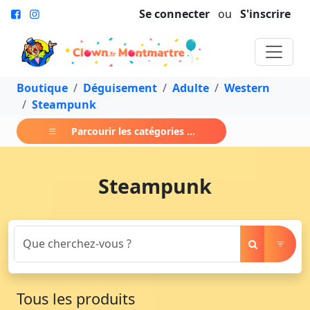
Se connecter
ou
S'inscrire
Boutique
Déguisement
Adulte
Western
Steampunk
Parcourir les catégories ...
Steampunk
Tous les produits