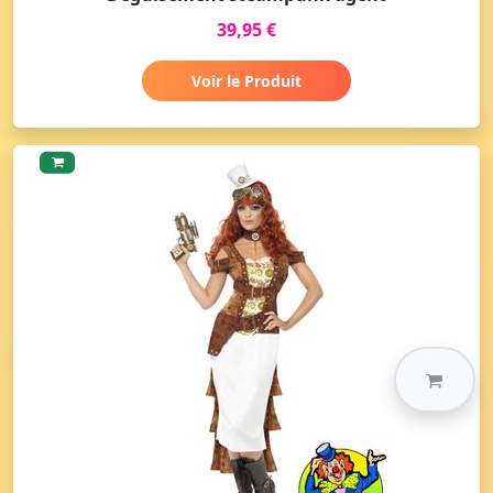
39,95 €
Voir le Produit