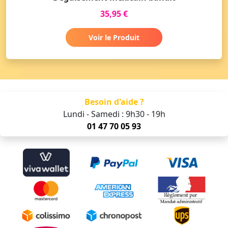
35,95 €
Voir le Produit
Besoin d'aide ?
Lundi - Samedi : 9h30 - 19h
01 47 70 05 93