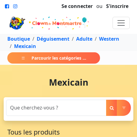
Se connecter
ou
S'inscrire
Boutique
Déguisement
Adulte
Western
Mexicain
Parcourir les catégories ...
Mexicain
Tous les produits