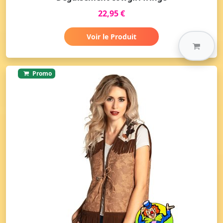
22,95 €
Voir le Produit
Promo