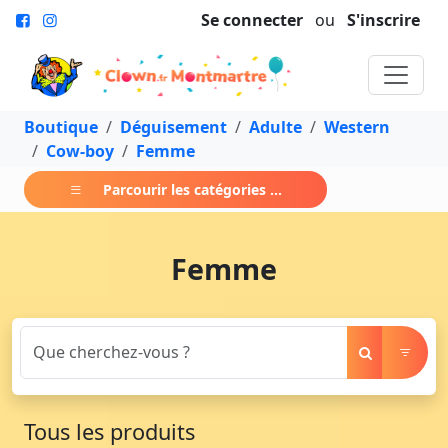
Se connecter
ou
S'inscrire
Boutique
Déguisement
Adulte
Western
Cow-boy
Femme
Parcourir les catégories ...
Femme
Tous les produits