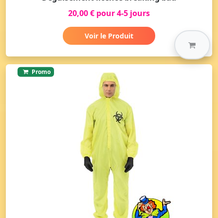
20,00 € pour 4-5 jours
Voir le Produit
Promo