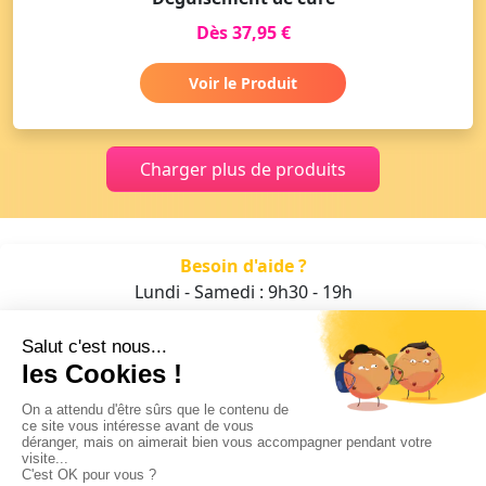
Dès 37,95 €
Voir le Produit
Charger plus de produits
Besoin d'aide ?
Lundi - Samedi : 9h30 - 19h
01 47 70 05 93