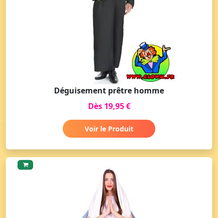
Déguisement prêtre homme
Dès 19,95 €
Voir le Produit