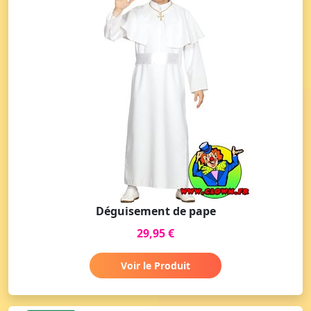
Déguisement de pape
29,95 €
Voir le Produit