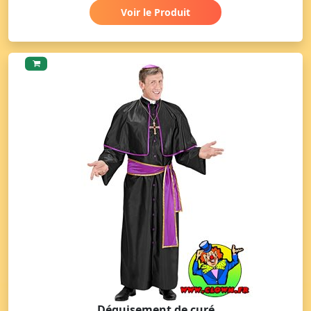
Voir le Produit
Déguisement de curé