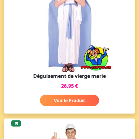
Déguisement de vierge marie
26,95 €
Voir le Produit