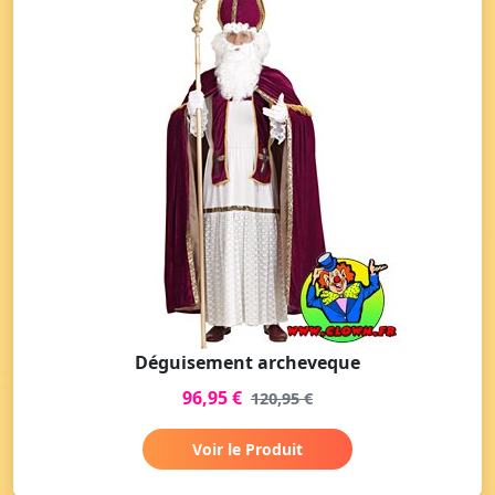
Déguisement archeveque
96,95 €
120,95 €
Voir le Produit