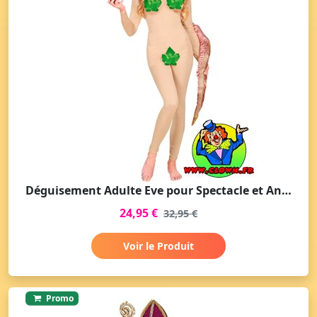
Déguisement Adulte Eve pour Spectacle et Animation
24,95 €
32,95 €
Voir le Produit
Promo