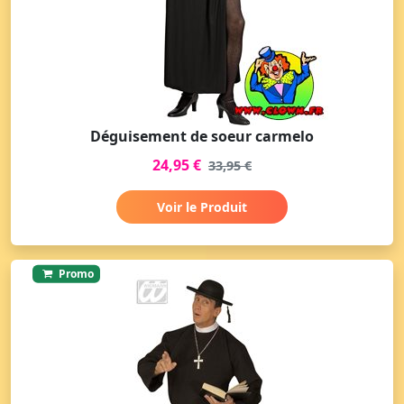
Déguisement de soeur carmelo
24,95 €
33,95 €
Voir le Produit
Promo