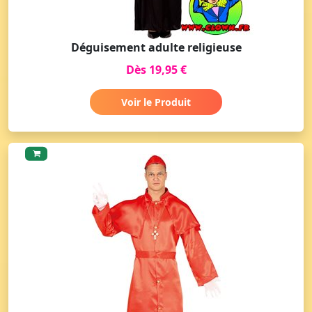
Déguisement adulte religieuse
Dès 19,95 €
Voir le Produit