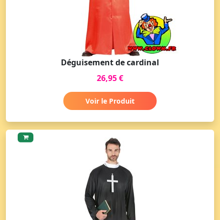
Déguisement de cardinal
26,95 €
Voir le Produit