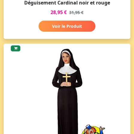
Déguisement Cardinal noir et rouge
28,95 €
31,95 €
Voir le Produit