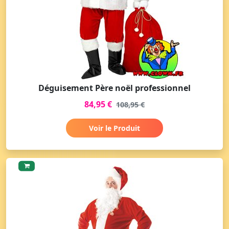
Déguisement Père noël professionnel
84,95 €
108,95 €
Voir le Produit