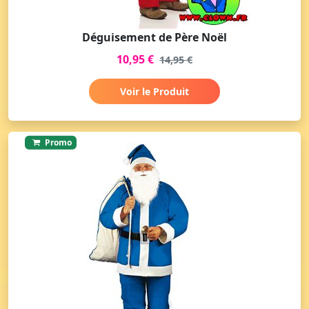
Déguisement de Père Noël
10,95 €
14,95 €
Voir le Produit
Promo