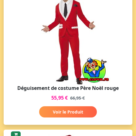
Déguisement de costume Père Noël rouge
55,95 €
66,95 €
Voir le Produit