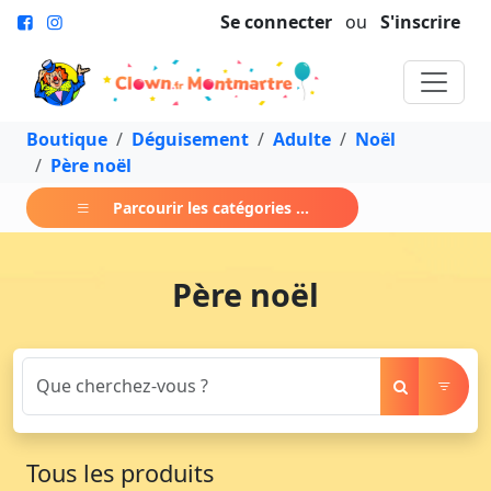
Se connecter
ou
S'inscrire
Boutique
Déguisement
Adulte
Noël
Père noël
Parcourir les catégories ...
Père noël
Tous les produits