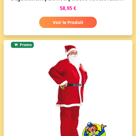
58,95 €
Voir le Produit
Promo