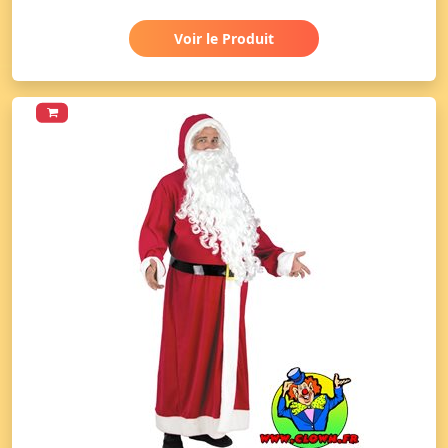
Voir le Produit