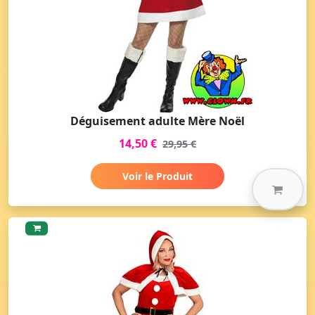
Déguisement adulte Mère Noël
14,50 €
29,95 €
Voir le Produit