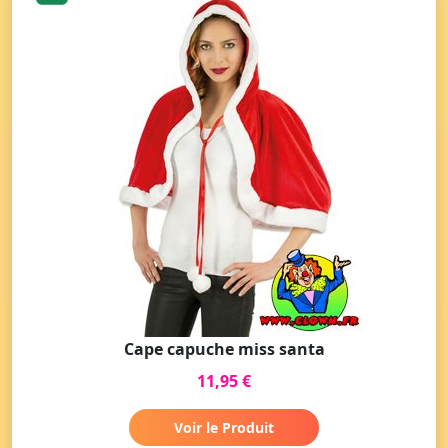
Cape capuche miss santa
11,95 €
Voir le Produit