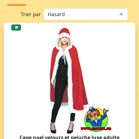
Trier par
Cape noel velours et peluche luxe adulte