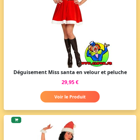
Déguisement Miss santa en velour et peluche
29,95 €
Voir le Produit