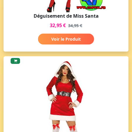
Déguisement de Miss Santa
32,95 €
34,95 €
Voir le Produit