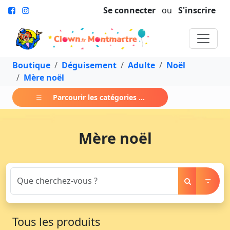
Se connecter
ou
S'inscrire
Boutique
Déguisement
Adulte
Noël
Mère noël
Parcourir les catégories ...
Mère noël
Tous les produits