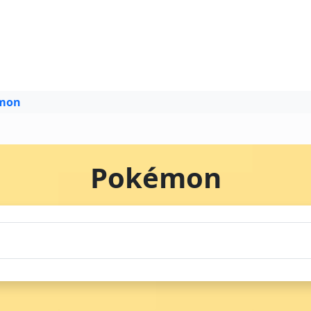
mon
Pokémon