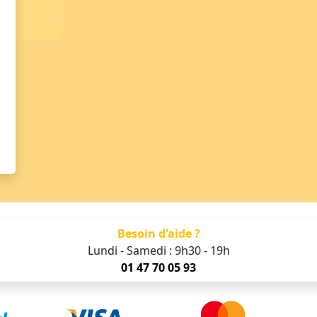
Besoin d'aide ?
Lundi - Samedi : 9h30 - 19h
01 47 70 05 93