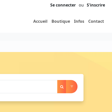
Se connecter
ou
S'inscrire
Accueil
Boutique
Infos
Contact