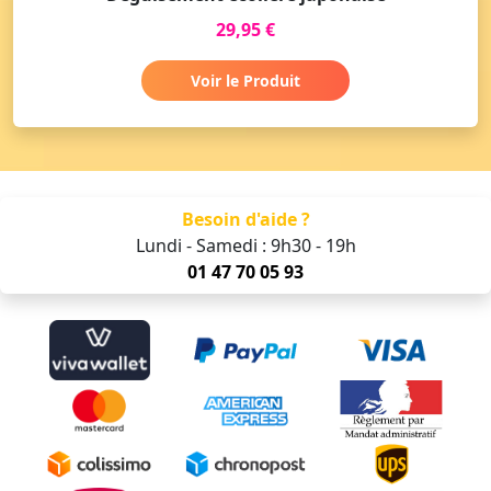
29,95 €
Voir le Produit
Besoin d'aide ?
Lundi - Samedi : 9h30 - 19h
01 47 70 05 93