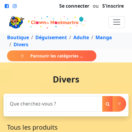
Se connecter
ou
S'inscrire
Boutique
Déguisement
Adulte
Manga
Divers
Parcourir les catégories ...
Divers
Tous les produits