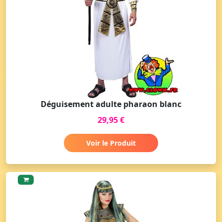
Déguisement adulte pharaon blanc
29,95 €
Voir le Produit