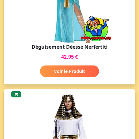
Déguisement Déesse Nerfertiti
42,95 €
Voir le Produit