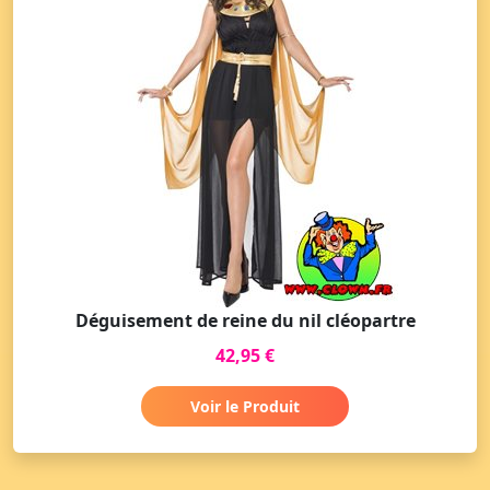
Déguisement de reine du nil cléopartre
42,95 €
Voir le Produit