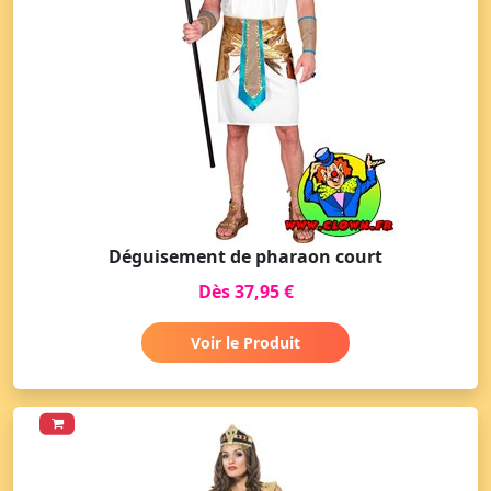
Déguisement de pharaon court
Dès 37,95 €
Voir le Produit