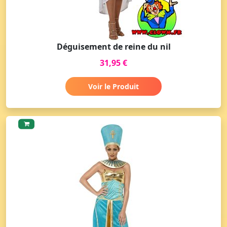
Déguisement de reine du nil
31,95 €
Voir le Produit