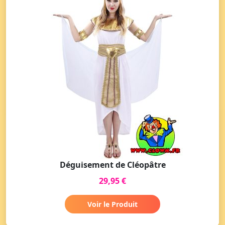
Déguisement de Cléopâtre
29,95 €
Voir le Produit