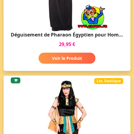
Déguisement de Pharaon Égyptien pour Homme Noir
29,95 €
Voir le Produit
Loc. boutique