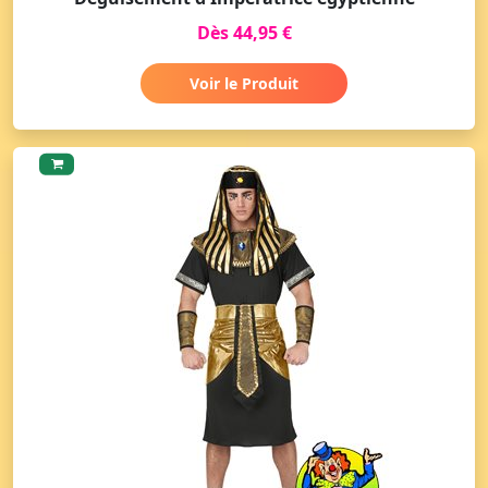
Dès 44,95 €
Voir le Produit