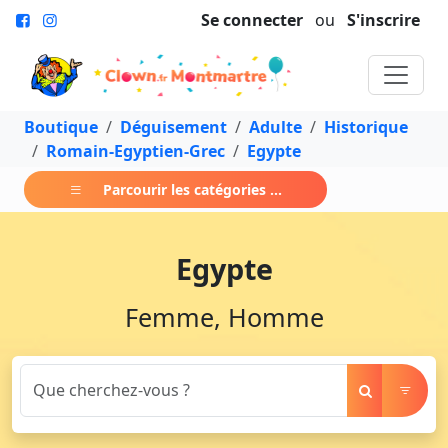
Se connecter
ou
S'inscrire
Boutique
Déguisement
Adulte
Historique
Romain-Egyptien-Grec
Egypte
Parcourir les catégories ...
Egypte
Femme, Homme