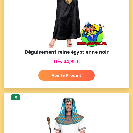
Déguisement reine égyptienne noir
Dès 44,95 €
Voir le Produit