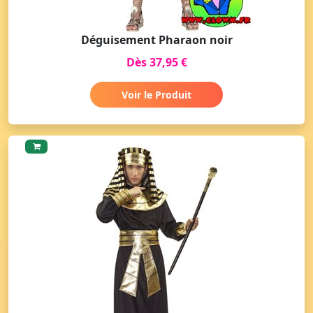
Déguisement Pharaon noir
Dès 37,95 €
Voir le Produit