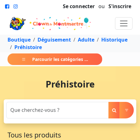
Se connecter
ou
S'inscrire
Boutique
Déguisement
Adulte
Historique
Préhistoire
Parcourir les catégories ...
Préhistoire
Tous les produits