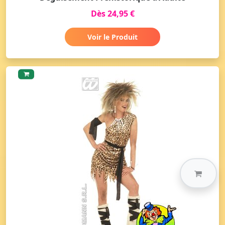
Dès 24,95 €
Voir le Produit