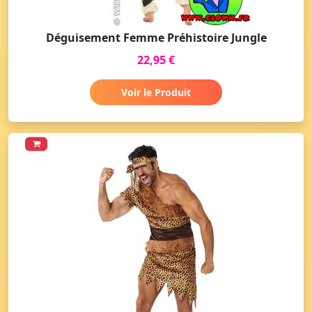
Déguisement Femme Préhistoire Jungle
22,95 €
Voir le Produit