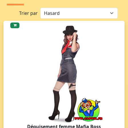
Trier par
Déguisement femme Mafia Boss