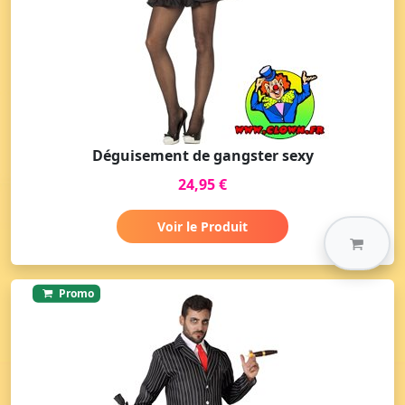
Déguisement de gangster sexy
24,95 €
Voir le Produit
Promo