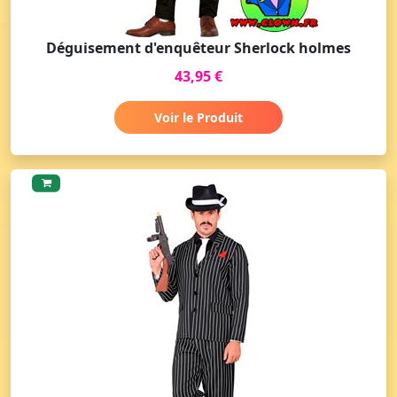
Déguisement d'enquêteur Sherlock holmes
43,95 €
Voir le Produit