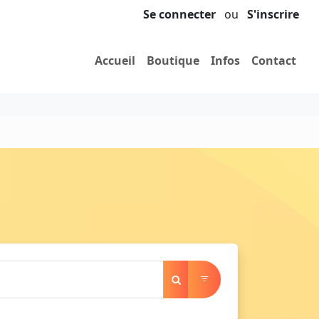
Se connecter
ou
S'inscrire
Accueil
Boutique
Infos
Contact