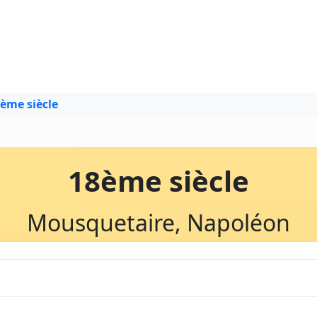
ème siècle
18ème siècle
Mousquetaire, Napoléon