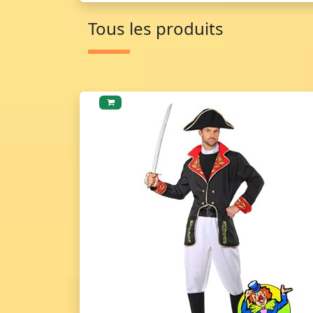
Tous les produits