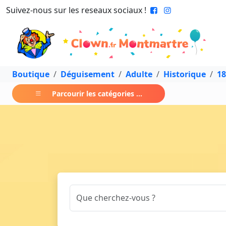
Suivez-nous sur les reseaux sociaux !
Boutique
Déguisement
Adulte
Historique
18
Parcourir les catégories ...