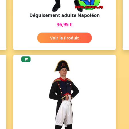
Déguisement adulte Napoléon
36,95 €
Voir le Produit