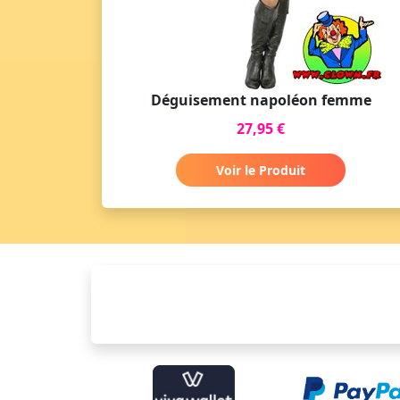
Déguisement napoléon femme
27,95 €
Voir le Produit