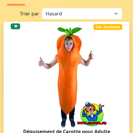
Trier par
Loc. boutique
Déguisement de Carotte pour Adulte