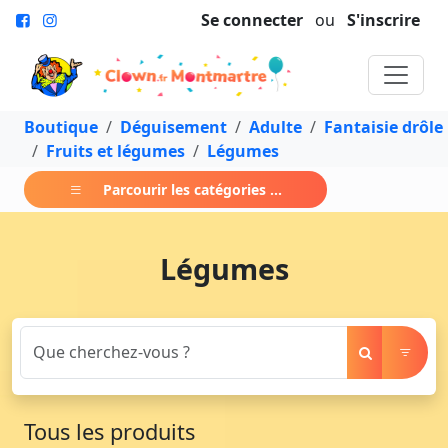
Se connecter
ou
S'inscrire
Boutique
Déguisement
Adulte
Fantaisie drôle
Fruits et légumes
Légumes
Parcourir les catégories ...
Légumes
Tous les produits