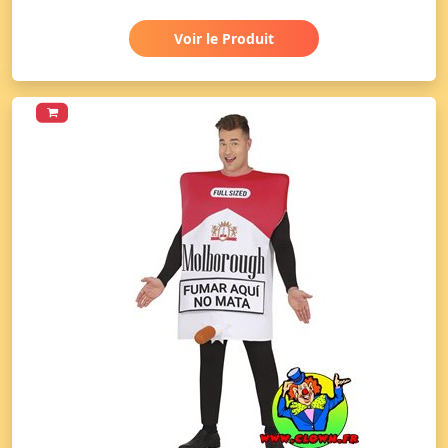
Voir le Produit