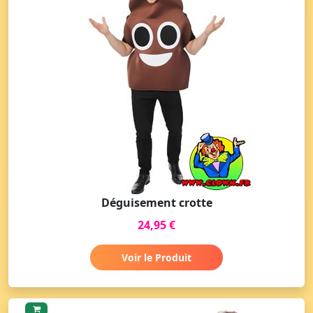
Déguisement crotte
24,95 €
Voir le Produit