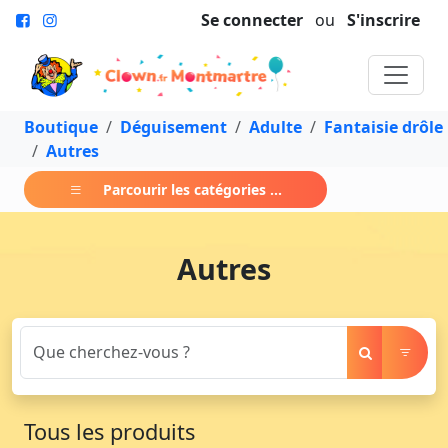
Se connecter
ou
S'inscrire
Boutique
Déguisement
Adulte
Fantaisie drôle
Autres
Parcourir les catégories ...
Autres
Tous les produits