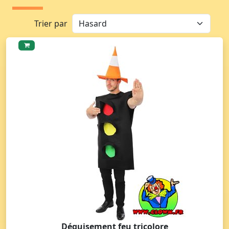
Trier par
Déguisement feu tricolore