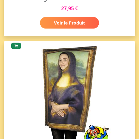
27,95 €
Voir le Produit