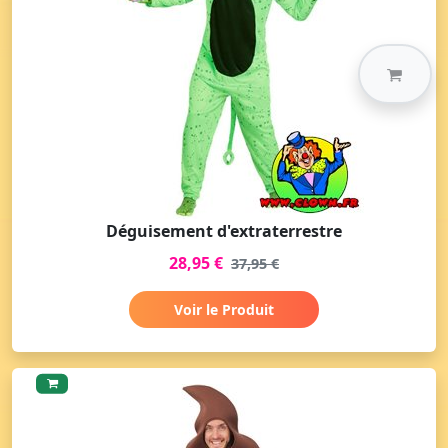
Déguisement d'extraterrestre
28,95 €
37,95 €
Voir le Produit