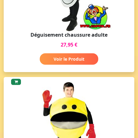
Déguisement chaussure adulte
27,95 €
Voir le Produit