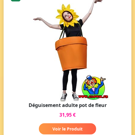
Déguisement adulte pot de fleur
31,95 €
Voir le Produit