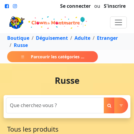
Se connecter
ou
S'inscrire
Boutique
Déguisement
Adulte
Etranger
Russe
Parcourir les catégories ...
Russe
Tous les produits