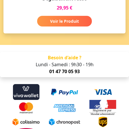
29,95 €
Voir le Produit
Besoin d'aide ?
Lundi - Samedi : 9h30 - 19h
01 47 70 05 93