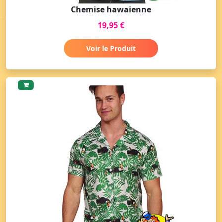
Chemise hawaienne
19,95 €
Voir le Produit