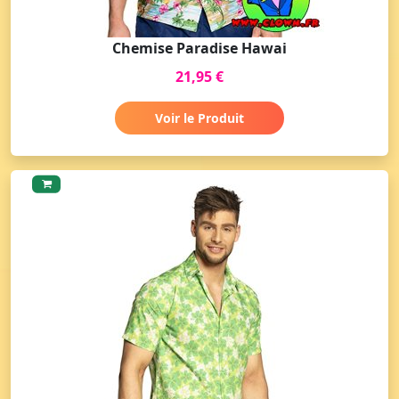
Chemise Paradise Hawai
21,95 €
Voir le Produit