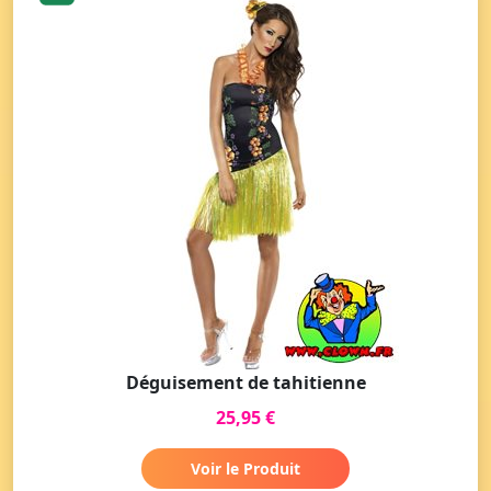
Déguisement de tahitienne
25,95 €
Voir le Produit