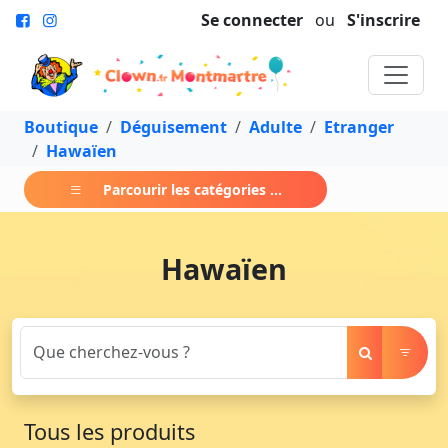
Se connecter
ou
S'inscrire
Boutique
Déguisement
Adulte
Etranger
Hawaïen
Parcourir les catégories ...
Hawaïen
Tous les produits