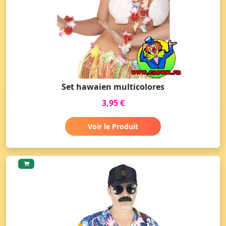
Set hawaien multicolores
3,95 €
Voir le Produit