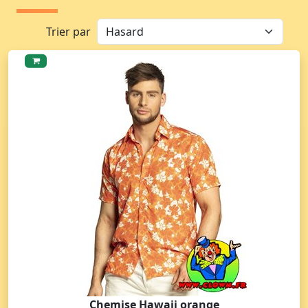
Trier par
Chemise Hawaii orange