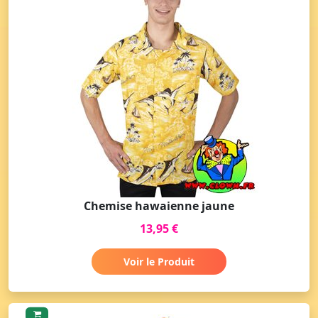
Chemise hawaienne jaune
13,95 €
Voir le Produit