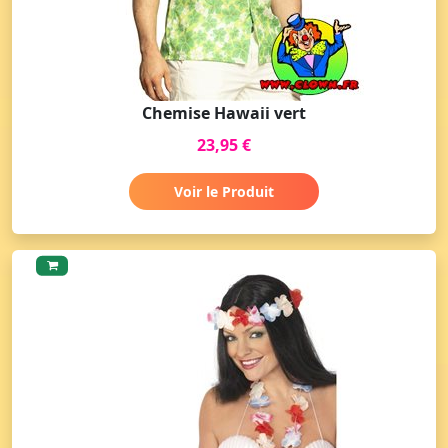
Chemise Hawaii vert
23,95 €
Voir le Produit