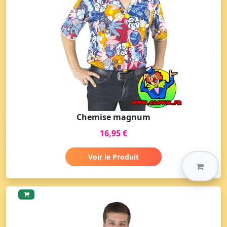
Chemise magnum
16,95 €
Voir le Produit