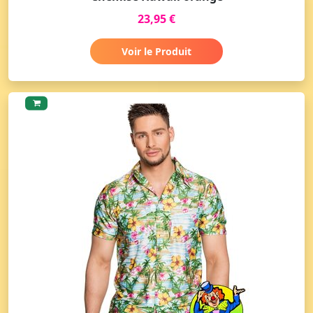
23,95 €
Voir le Produit