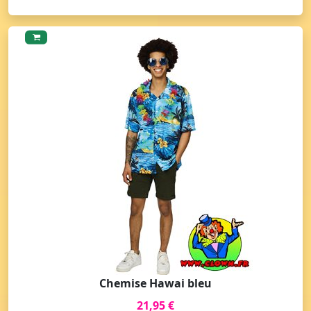
Chemise Hawai bleu
21,95 €