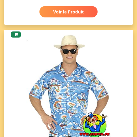
Voir le Produit