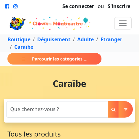
Se connecter
ou
S'inscrire
Boutique
Déguisement
Adulte
Etranger
Caraïbe
Parcourir les catégories ...
Caraïbe
Tous les produits