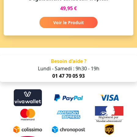
49,95 €
Voir le Produit
Besoin d'aide ?
Lundi - Samedi : 9h30 - 19h
01 47 70 05 93