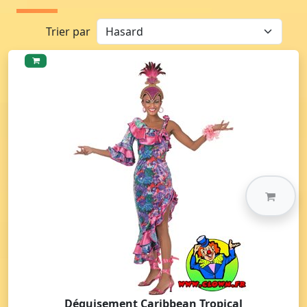
Trier par
Déguisement Caribbean Tropical