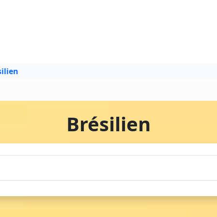
ilien
Brésilien