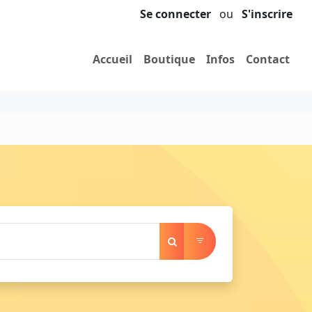
Se connecter
ou
S'inscrire
Accueil
Boutique
Infos
Contact