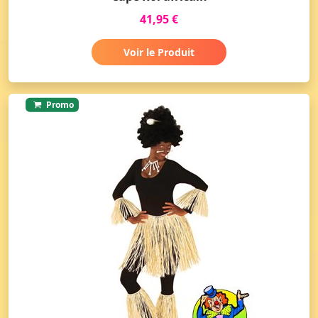
41,95 €
Voir le Produit
Promo