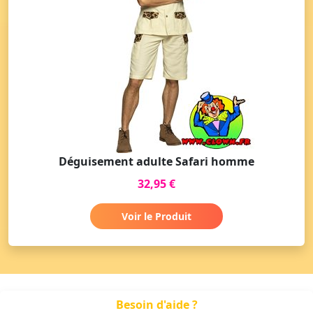
Déguisement adulte Safari homme
32,95 €
Voir le Produit
Besoin d'aide ?