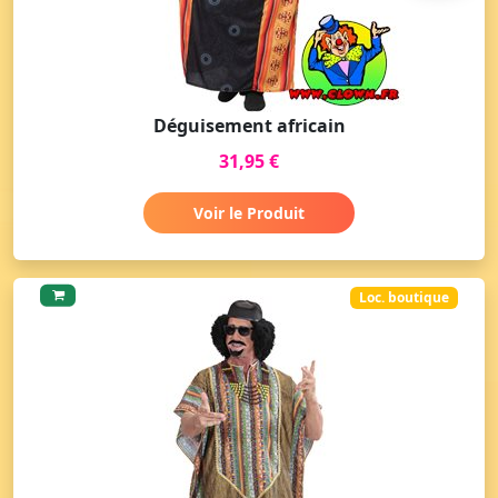
Déguisement africain
31,95 €
Voir le Produit
Loc. boutique