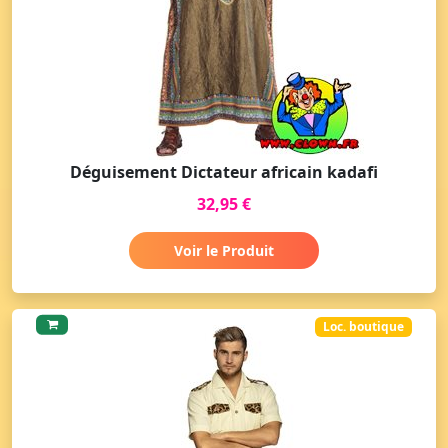
Déguisement Dictateur africain kadafi
32,95 €
Voir le Produit
Loc. boutique