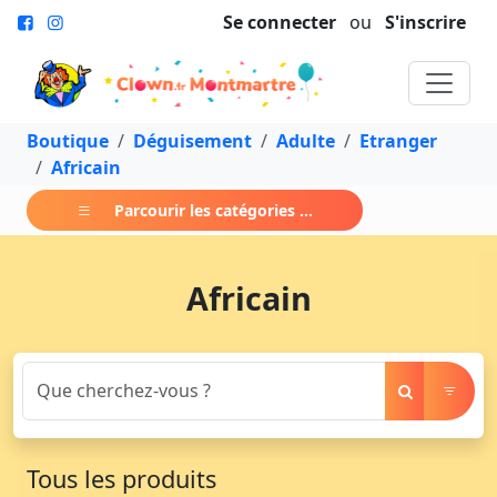
Se connecter
ou
S'inscrire
Boutique
Déguisement
Adulte
Etranger
Africain
Parcourir les catégories ...
Africain
Tous les produits