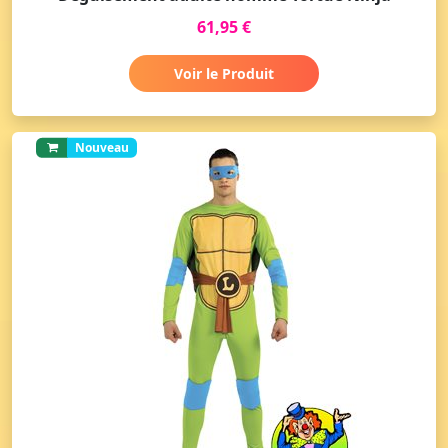
61,95 €
Voir le Produit
Nouveau