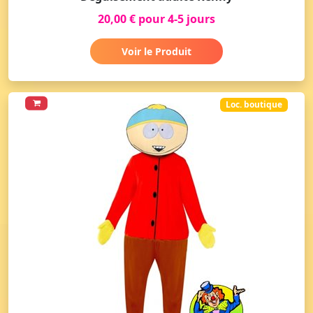
20,00 € pour 4-5 jours
Voir le Produit
Loc. boutique