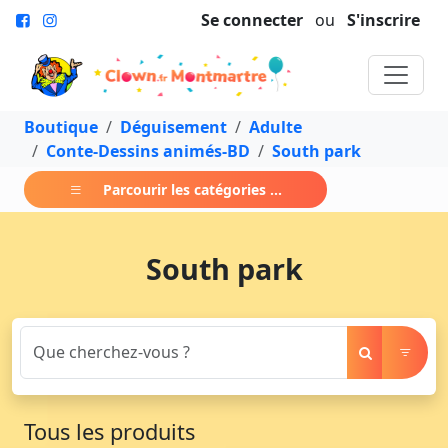
Se connecter
ou
S'inscrire
Boutique
Déguisement
Adulte
Conte-Dessins animés-BD
South park
Parcourir les catégories ...
South park
Tous les produits