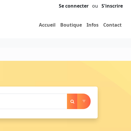
Se connecter
ou
S'inscrire
Accueil
Boutique
Infos
Contact