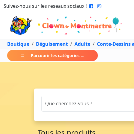
Suivez-nous sur les reseaux sociaux !
Boutique
Déguisement
Adulte
Conte-Dessins
Parcourir les catégories ...
Tous les produits