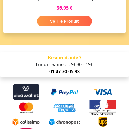
36,95 €
Voir le Produit
Besoin d'aide ?
Lundi - Samedi : 9h30 - 19h
01 47 70 05 93