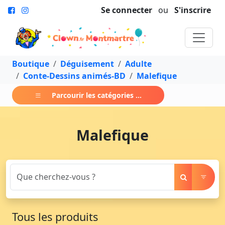
Se connecter
ou
S'inscrire
Boutique
Déguisement
Adulte
Conte-Dessins animés-BD
Malefique
Parcourir les catégories ...
Malefique
Tous les produits