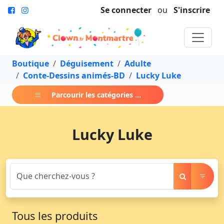
Se connecter
ou
S'inscrire
Boutique
Déguisement
Adulte
Conte-Dessins animés-BD
Lucky Luke
Parcourir les catégories ...
Lucky Luke
Tous les produits