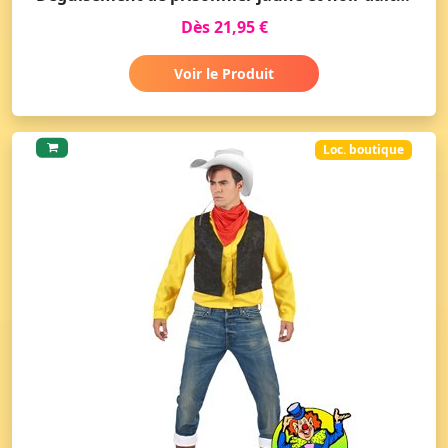
Dès 21,95 €
Voir le Produit
Loc. boutique