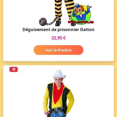
Déguisement de prisonnier Dalton
22,95 €
Voir le Produit