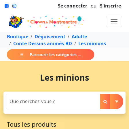
Se connecter
ou
S'inscrire
Boutique
Déguisement
Adulte
Conte-Dessins animés-BD
Les minions
Parcourir les catégories ...
Les minions
Tous les produits