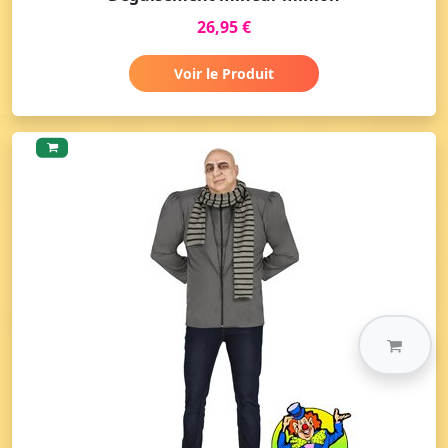
26,95 €
Voir le Produit