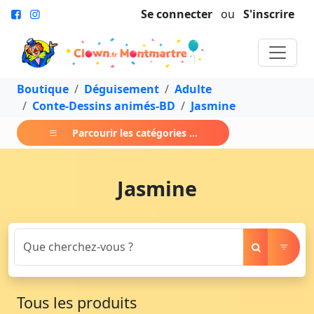
Se connecter
ou
S'inscrire
Boutique
Déguisement
Adulte
Conte-Dessins animés-BD
Jasmine
Parcourir les catégories ...
Jasmine
Tous les produits