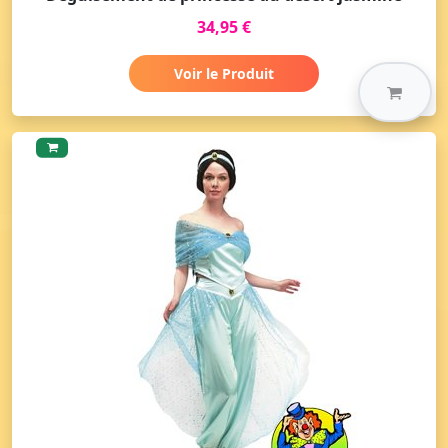
34,95 €
Voir le Produit