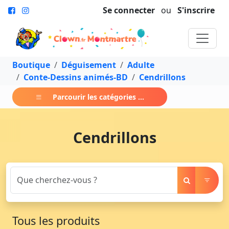
Se connecter
ou
S'inscrire
Boutique
Déguisement
Adulte
Conte-Dessins animés-BD
Cendrillons
Parcourir les catégories ...
Cendrillons
Tous les produits