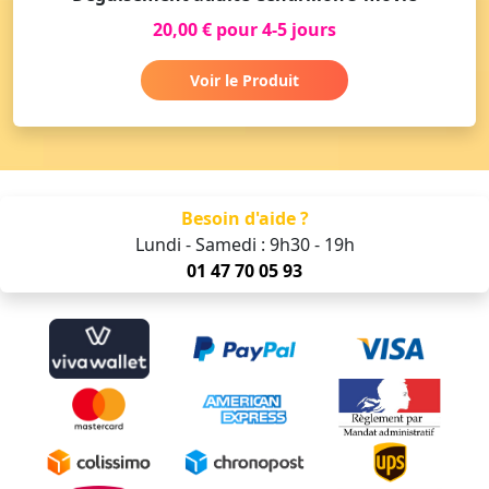
20,00 € pour 4-5 jours
Voir le Produit
Besoin d'aide ?
Lundi - Samedi : 9h30 - 19h
01 47 70 05 93