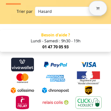
Trier par
Besoin d'aide ?
Lundi - Samedi : 9h30 - 19h
01 47 70 05 93