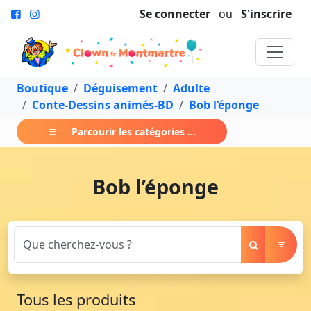
Se connecter
ou
S'inscrire
Boutique
Déguisement
Adulte
Conte-Dessins animés-BD
Bob l’éponge
Parcourir les catégories ...
Bob l’éponge
Tous les produits