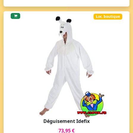
Loc. boutique
Déguisement Idefix
73,95 €