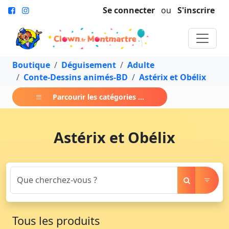
Se connecter
ou
S'inscrire
Boutique
Déguisement
Adulte
Conte-Dessins animés-BD
Astérix et Obélix
Parcourir les catégories ...
Astérix et Obélix
Tous les produits