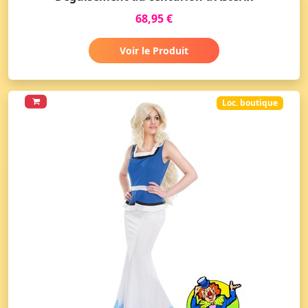
68,95 €
Voir le Produit
Loc. boutique