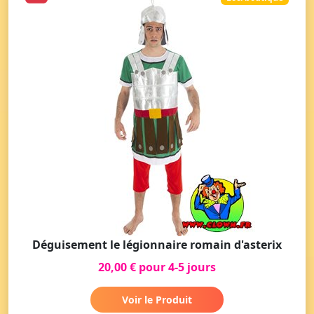
Déguisement le légionnaire romain d'asterix
20,00 € pour 4-5 jours
Voir le Produit