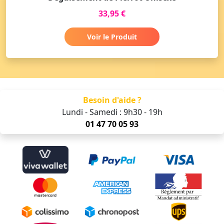
33,95 €
Voir le Produit
Besoin d'aide ?
Lundi - Samedi : 9h30 - 19h
01 47 70 05 93