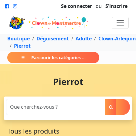
Se connecter
ou
S'inscrire
Boutique
Déguisement
Adulte
Clown-Arlequin
Pierrot
Parcourir les catégories ...
Pierrot
Tous les produits