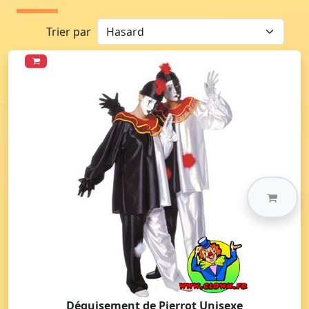
Trier par
Déguisement de Pierrot Unisexe